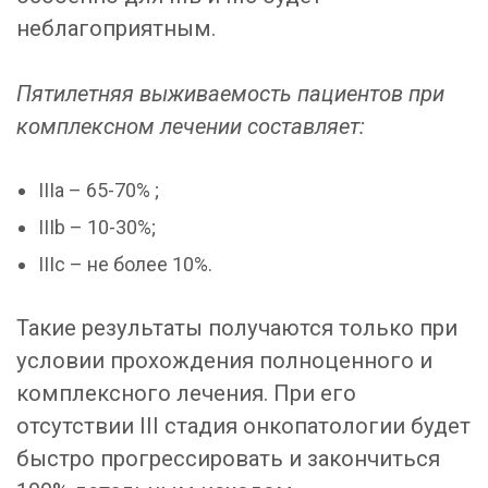
неблагоприятным.
Пятилетняя выживаемость пациентов при
комплексном лечении составляет:
IIIa – 65-70% ;
IIIb – 10-30%;
IIIc – не более 10%.
Такие результаты получаются только при
условии прохождения полноценного и
комплексного лечения. При его
отсутствии III стадия онкопатологии будет
быстро прогрессировать и закончиться