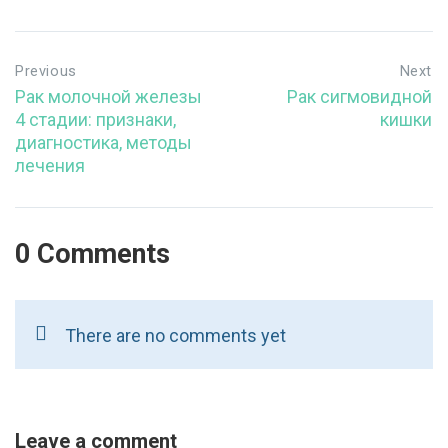
Previous
Next
Рак молочной железы
Рак сигмовидной
4 стадии: признаки,
кишки
диагностика, методы
лечения
0 Comments
There are no comments yet
Leave a comment