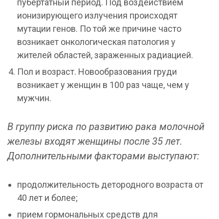
пубертатный период. Под воздействием
ионизирующего излучения происходят
мутации генов. По той же причине часто
возникает онкологическая патология у
жителей областей, зараженных радиацией.
Пол и возраст. Новообразования груди
возникает у женщин в 100 раз чаще, чем у
мужчин.
В группу риска по развитию рака молочной
железы входят женщины после 35 лет.
Дополнительными факторами выступают:
продолжительность детородного возраста от
40 лет и более;
прием гормональных средств для