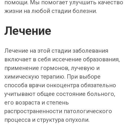
помощи. Мы помогает улучшить качество
жизни на любой стадии болезни.
Лечение
Лечение на этой стадии заболевания
включает в себя иссечение образования,
применение гормонов, лучевую и
химическую терапию. При выборе
способа врачи онкоцентра обязательно
учитывают общее состояние больного,
его возраста и степень
распространенности патологического
процесса и структура опухоли.