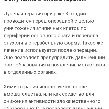
Лучевая терапия при раке 3 стадии
проводится перед операцией с целью
уничтожения атипичных клеток по
периферии основного очага и перевода
опухоли в операбельную форму. Такое же
лечение используется после операции.
Оно позволяет предупредить дальнейший
рост образования и появление метастазов
в отдаленных органах.
Химиотерапия используется после
вмешательства, или как средство для
снижения активности злокачественного
образования. Она подавляет дальнейший