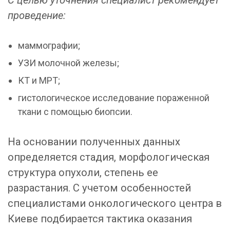
проведение:
маммографии;
УЗИ молочной железы;
КТ и МРТ;
гистологическое исследование пораженной
ткани с помощью биопсии.
На основании полученных данных
определяется стадия, морфологическая
структура опухоли, степень ее
разрастания. С учетом особенностей
специалистами онкологического центра в
Киеве подбирается тактика оказания