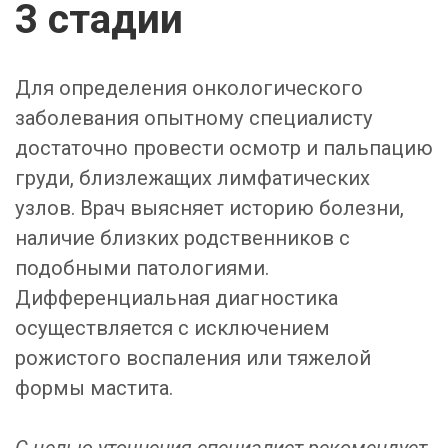
3 стадии
Для определения онкологического
заболевания опытному специалисту
достаточно провести осмотр и пальпацию
груди, близлежащих лимфатических
узлов. Врач выясняет историю болезни,
наличие близких родственников с
подобными патологиями.
Дифференциальная диагностика
осуществляется с исключением
рожистого воспаления или тяжелой
формы мастита.
С целью уточнения специалист рекомендует