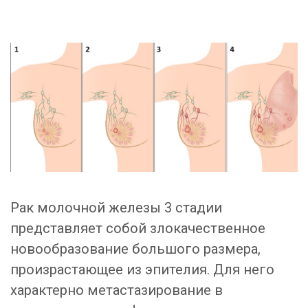
Рак молочной железы 3 стадии
представляет собой злокачественное
новообразование большого размера,
произрастающее из эпителия. Для него
характерно метастазирование в