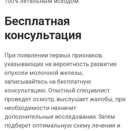
100% летальным исходом.
Бесплатная
консультация
При появлении первых признаков,
указывающих на вероятность развития
опухоли молочной железы,
записывайтесь на бесплатную
консультацию. Опытный специалист
проведет осмотр, выслушает жалобы, при
необходимости назначит
дополнительные исследования. Затем
подберет оптимальную схему лечения и