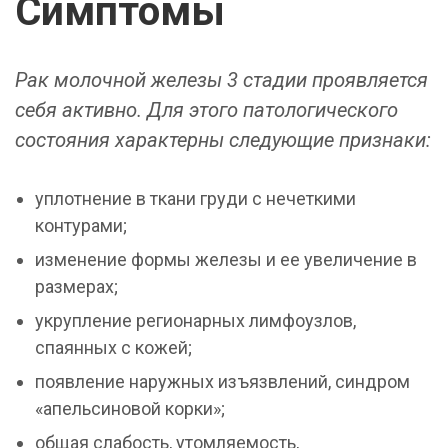
Симптомы
Рак молочной железы 3 стадии проявляется
себя активно. Для этого патологического
состояния характерны следующие признаки:
уплотнение в ткани груди с нечеткими
контурами;
изменение формы железы и ее увеличение в
размерах;
укрупление регионарных лимфоузлов,
спаянных с кожей;
появление наружных изъязвлений, синдром
«апельсиновой корки»;
общая слабость, утомляемость,