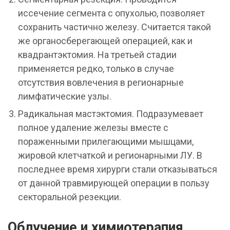
иссечение сегмента с опухолью, позволяет
сохранить частично железу. Считается такой
же органосберегающей операцией, как и
квадрантэктомия. На третьей стадии
применяется редко, только в случае
отсутствия вовлечения в регионарные
лимфатические узлы.
Радикальная мастэктомия. Подразумевает
полное удаление железы вместе с
пораженными прилегающими мышцами,
жировой клетчаткой и регионарными ЛУ. В
последнее время хирурги стали отказываться
от данной травмирующей операции в пользу
секторальной резекции.
Облучение и химиотерапия