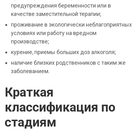
предупреждения беременности или в
качестве заместительной терапии;
проживание в экологически неблагоприятных
условиях или работу на вредном
производстве;
курение, приемы больших доз алкоголя;
наличие близких родственников с таким же
заболеванием.
Краткая
классификация по
стадиям