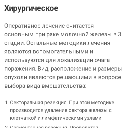
Хирургическое
Оперативное лечение считается
основным при раке молочной железы в 3
стадии. Остальные методики лечения
являются вспомогательными и
используются для локализации очага
поражения. Вид, расположение и размеры
опухоли являются решающими в вопросе
выбора вида вмешательства:
Секторальная резекция. При этой методике
производится удаление сектора железы с
клетчаткой и лимфатическими узлами.
Сегментарная резекция. Проводится