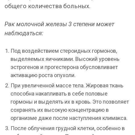
общего количества больных.
Рак молочной железы 3 степени может
наблюдаться:
Под воздействием стероидных гормонов,
выделяемых яичниками. Высокий уровень
эстрогенов и прогестерона обусловливает
активацию роста опухоли.
При увеличенной массе тела. Жировая ткань
способна накапливать в себе половые
гормоны и выделять их в кровь. Это позволяет
сохранять их высокую концентрацию в
организме даже после наступления климакса.
После облучения грудной клетки, особенно в