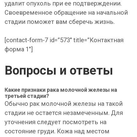
удалит опухоль при ее подтверждении.
Своевременное обращение на начальной
стадии поможет вам сберечь жизнь.
[contact-form-7 id=”573″ title=”Контактная
форма 1″]
Вопросы и ответы
Какие признаки рака молочной железы на
третьей стадии?
Обычно рак молочной железы на такой
стадии не остается незамеченным. Для
уточнения следует посмотреть на
состояние груди. Кожа над местом