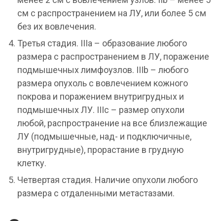
см с распространением на ЛУ, или более 5 см
без их вовлечения.
Третья стадия. IIIa – образование любого
размера с распространением в ЛУ, поражение
подмышечных лимфоузлов. IIIb – любого
размера опухоль с вовлечением кожного
покрова и поражением внутригрудных и
подмышечных ЛУ. IIIc – размер опухоли
любой, распространение на все близлежащие
ЛУ (подмышечные, над- и подключичные,
внутригрудные), прорастание в грудную
клетку.
Четвертая стадия. Наличие опухоли любого
размера с отдаленными метастазами.