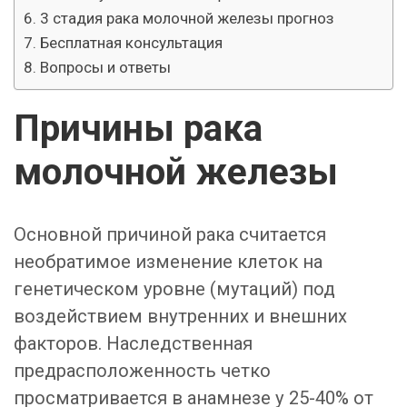
3 стадия рака молочной железы прогноз
Бесплатная консультация
Вопросы и ответы
Причины рака
молочной железы
Основной причиной рака считается
необратимое изменение клеток на
генетическом уровне (мутаций) под
воздействием внутренних и внешних
факторов. Наследственная
предрасположенность четко
просматривается в анамнезе у 25-40% от