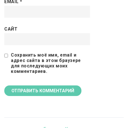
EMAIL
*
САЙТ
Сохранить моё имя, email и
адрес сайта в этом браузере
для последующих моих
комментариев.