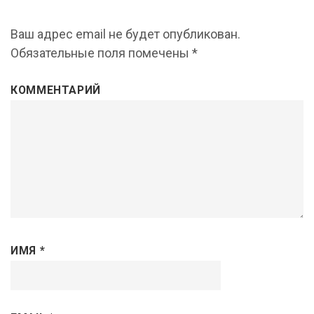
Ваш адрес email не будет опубликован.
Обязательные поля помечены
*
КОММЕНТАРИЙ
ИМЯ
*