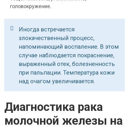
головокружение.
Иногда встречается
злокачественный процесс,
напоминающий воспаление. В этом
случае наблюдается покраснение,
выраженный отек, болезненность
при пальпации. Температура кожи
над очагом увеличивается.
Диагностика рака
молочной железы на