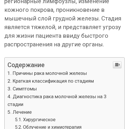
регионарные лимфоузлы, изменение
кожного покрова, проникновение в
мышечный слой грудной железы. Стадия
является тяжелой, и представляет угрозу
для жизни пациента ввиду быстрого
распространения на другие органы.
Содержание
Причины рака молочной железы
Краткая классификация по стадиям
Симптомы
Диагностика рака молочной железы на 3
стадии
Лечение
Хирургическое
Облучение и химиотерапия