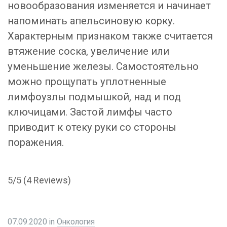
новообразования изменяется и начинает
напоминать апельсиновую корку.
Характерным признаком также считается
втяжение соска, увеличение или
уменьшение железы. Самостоятельно
можно прощупать уплотненные
лимфоузлы подмышкой, над и под
ключицами. Застой лимфы часто
приводит к отеку руки со стороны
поражения.
5/5
(4 Reviews)
07.09.2020
in
Онкология